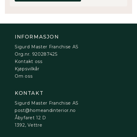
INFORMASJON
Sigurd Master Franchise AS
Org.nr. 920287425
Kontakt oss
Kjøpsvilkår
Om oss
KONTAKT
Sigurd Master Franchise AS
post@homeandinterior.no
Åbyfaret 12 D
1392, Vettre