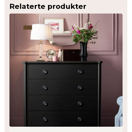
Relaterte produkter