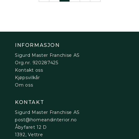
INFORMASJON
Sigurd Master Franchise AS
Org.nr. 920287425
Kontakt oss
Kjøpsvilkår
Om oss
KONTAKT
Sigurd Master Franchise AS
post@homeandinterior.no
Åbyfaret 12 D
1392, Vettre