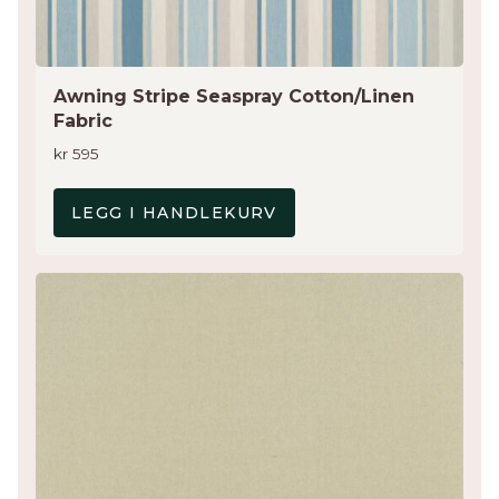
Awning Stripe Seaspray Cotton/Linen
Fabric
kr
595
LEGG I HANDLEKURV