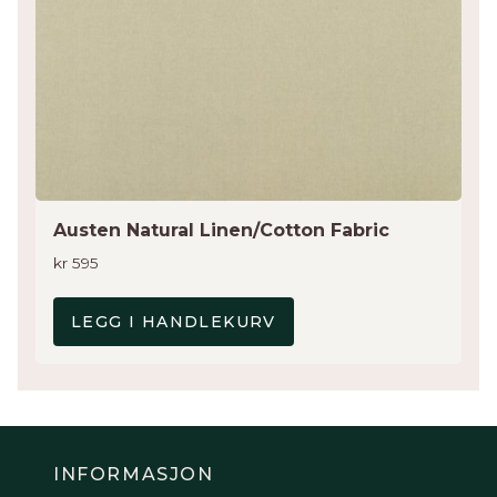
Austen Natural Linen/Cotton Fabric
kr
595
LEGG I HANDLEKURV
INFORMASJON