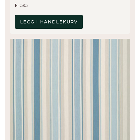
kr
595
LEGG I HANDLEKURV