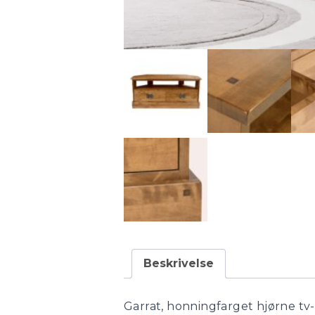
Beskrivelse
Garrat, honningfarget hjørne tv-